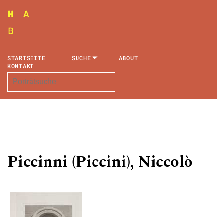
STARTSEITE
SUCHE
ABOUT
KONTAKT
Piccinni (Piccini), Niccolò