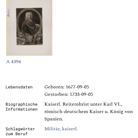
A 4394
Geboren: 1677-09-05
Lebensdaten
Gestorben: 1733-09-05
Kaiserl. Reiterobrist unter Karl VI.,
Biographische
Informationen
römisch-deutschem Kaiser u. König von
Spanien.
Militär, kaiserl.
Schlagwörter
zum Beruf