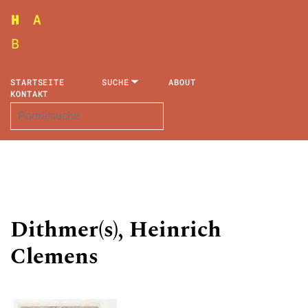
STARTSEITE
SUCHE
ABOUT
KONTAKT
Dithmer(s), Heinrich
Clemens