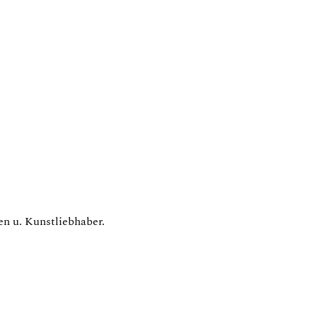
en u. Kunstliebhaber.