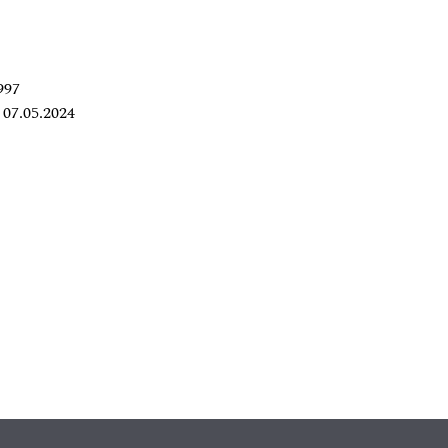
997
07.05.2024