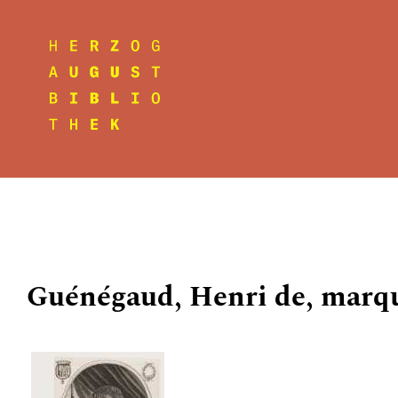
Guénégaud, Henri de, marqu