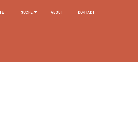
TE
SUCHE
ABOUT
KONTAKT