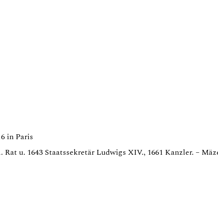
6 in Paris
. Rat u. 1643 Staatssekretär Ludwigs XIV., 1661 Kanzler. – Mäz