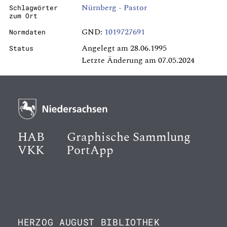
Nürnberg - Pastor
Schlagwörter
zum Ort
GND:
1019727691
Normdaten
Angelegt am 28.06.1995
Status
Letzte Änderung am 07.05.2024
HAB
Graphische Sammlung
VKK
PortApp
HERZOG AUGUST BIBLIOTHEK