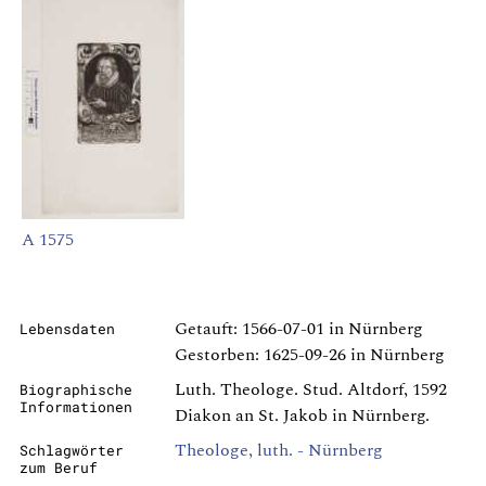
A 1575
Getauft: 1566-07-01 in Nürnberg
Lebensdaten
Gestorben: 1625-09-26 in Nürnberg
Luth. Theologe. Stud. Altdorf, 1592
Biographische
Informationen
Diakon an St. Jakob in Nürnberg.
Theologe, luth. - Nürnberg
Schlagwörter
zum Beruf