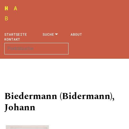
STARTSEITE
SUCHE
ABOUT
KONTAKT
Biedermann (Bidermann),
Johann