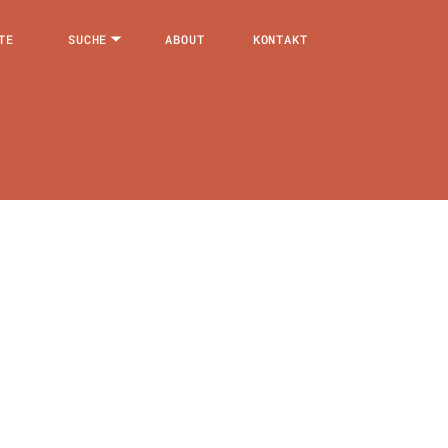
TE
SUCHE
ABOUT
KONTAKT