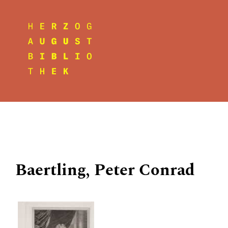
Baertling, Peter Conrad