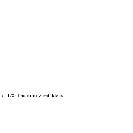
l 1705 Pastor in Vorsfelde b.