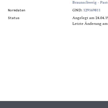
Braunschweig - Past
GND:
129169811
Normdaten
Angelegt am 24.04.1
Status
Letzte Änderung am 