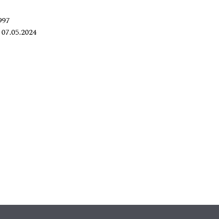
997
07.05.2024