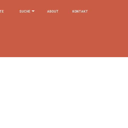
TE
SUCHE
ABOUT
KONTAKT