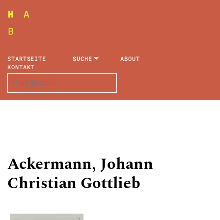
STARTSEITE
SUCHE
ABOUT
KONTAKT
Ackermann, Johann
Christian Gottlieb