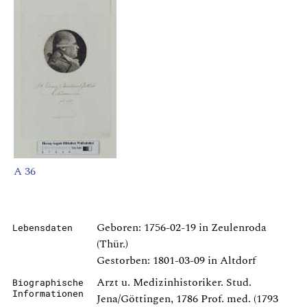
A 36
Geboren: 1756-02-19 in Zeulenroda
Lebensdaten
(Thür.)
Gestorben: 1801-03-09 in Altdorf
Arzt u. Medizinhistoriker. Stud.
Biographische
Informationen
Jena/Göttingen, 1786 Prof. med. (1793