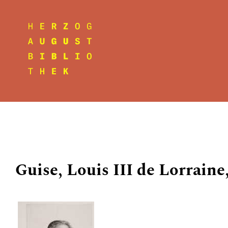
Guise, Louis III de Lorraine