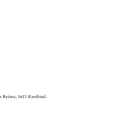
n Reims, 1615 Kardinal.