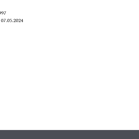
997
07.05.2024