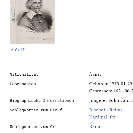
A 8417
franz.
Nationalität
Geboren: 1575-01-25
Lebensdaten
Gestorben: 1621-06-2
Jüngerer Sohn von He
Biographische Informationen
Bischof - Reims
Schlagwörter zum Beruf
Kardinal, frz.
Reims
Schlagwörter zum Ort