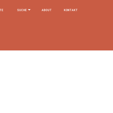
TE
SUCHE
ABOUT
KONTAKT