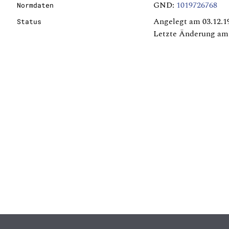
GND:
1019726768
Normdaten
Angelegt am 03.12.1
Status
Letzte Änderung am 