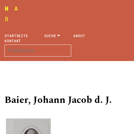
STARTSEITE
SUCHE
ABOUT
KONTAKT
Baier, Johann Jacob d. J.