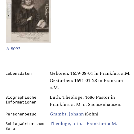
A 8092
Geboren: 1659-08-01 in Frankfurt a.M.
Lebensdaten
Gestorben: 1694-01-28 in Frankfurt
a.M.
Luth. Theologe. 1686 Pastor in
Biographische
Informationen
Frankfurt a. M. u. Sachsenhausen.
Grambs, Johann
(Sohn)
Personenbezug
Theologe, luth. - Frankfurt a.M.
Schlagwörter zum
Beruf