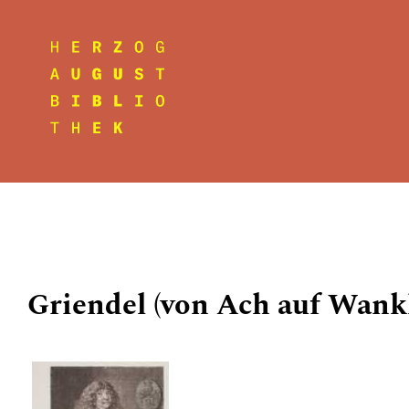
Griendel (von Ach auf Wank