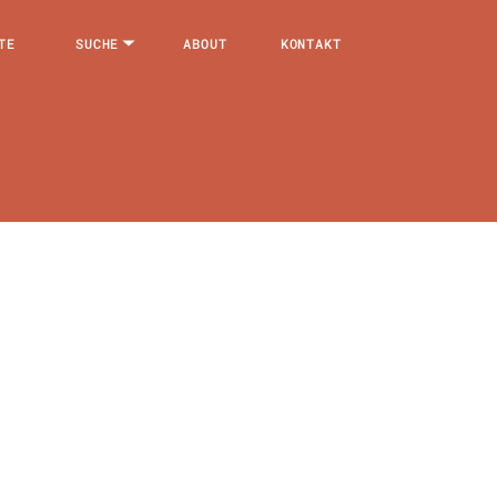
TE
SUCHE
ABOUT
KONTAKT