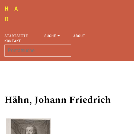
STARTSEITE
SUCHE
ABOUT
KONTAKT
Hähn, Johann Friedrich