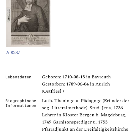
A 8537
Geboren: 1710-08-15 in Bayreuth
Lebensdaten
Gestorben: 1789-06-04 in Aurich
(Ostfriesl.)
Luth. Theologe u. Pädagoge (Erfinder der
Biographische
Informationen
sog. Litteralmethode). Stud. Jena, 1736
Lehrer in Kloster Bergen b. Magdeburg,
1749 Garnisonsprediger u. 1753
Pfarradjunkt an der Dreifaltigkeitskirche