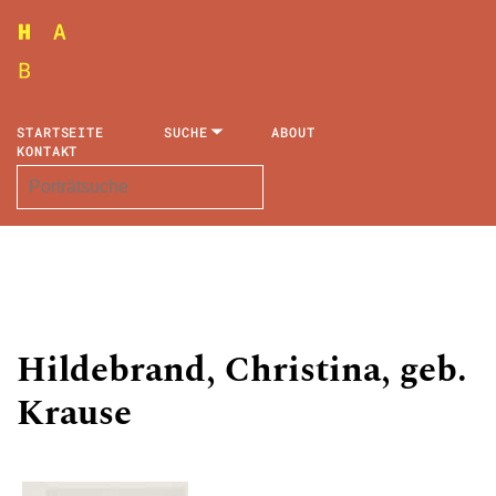
STARTSEITE
SUCHE
ABOUT
KONTAKT
Hildebrand, Christina, geb.
Krause