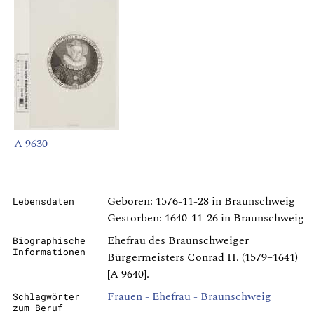
A 9630
Geboren: 1576-11-28 in Braunschweig
Lebensdaten
Gestorben: 1640-11-26 in Braunschweig
Ehefrau des Braunschweiger
Biographische
Informationen
Bürgermeisters Conrad H. (1579–1641)
[A 9640].
Frauen - Ehefrau - Braunschweig
Schlagwörter
zum Beruf