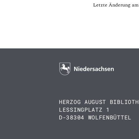
Letzte Änderung am 
HERZOG AUGUST BIBLIOTH
LESSINGPLATZ 1
D-38304 WOLFENBÜTTEL