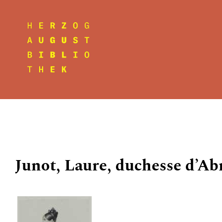
Junot, Laure, duchesse d’Ab