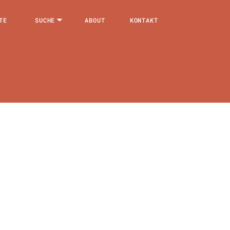
TE
SUCHE
ABOUT
KONTAKT