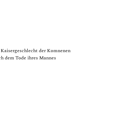
h. Kaisergeschlecht der Komnenen
ach dem Tode ihres Mannes