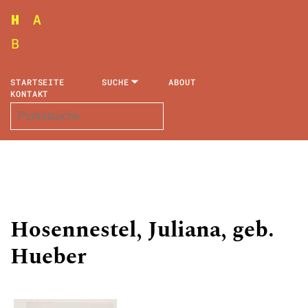
STARTSEITE
SUCHE
ABOUT
KONTAKT
Hosennestel, Juliana, geb.
Hueber