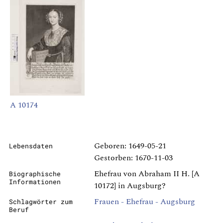
A 10174
Geboren: 1649-05-21
Lebensdaten
Gestorben: 1670-11-03
Ehefrau von Abraham II H. [A
Biographische
Informationen
10172] in Augsburg?
Frauen - Ehefrau - Augsburg
Schlagwörter zum
Beruf