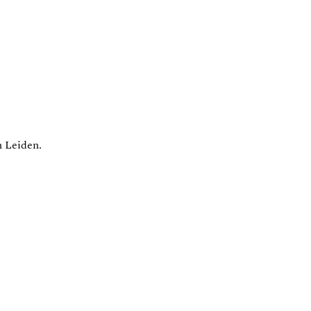
n Leiden.