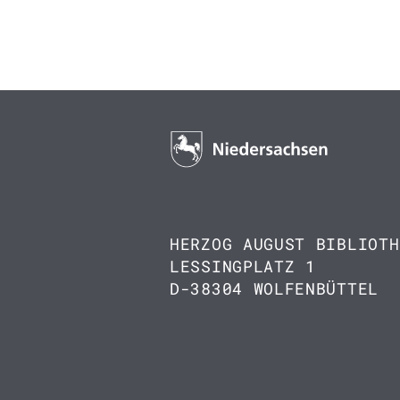
HERZOG AUGUST BIBLIOTH
LESSINGPLATZ 1
D-38304 WOLFENBÜTTEL