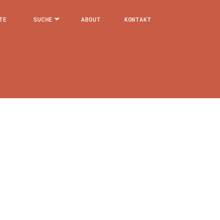
TE
SUCHE
ABOUT
KONTAKT