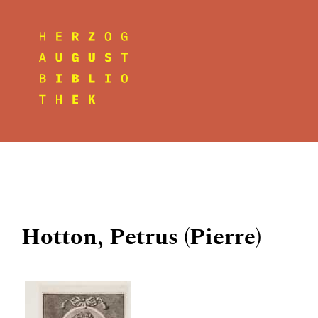
Hotton, Petrus (Pierre)