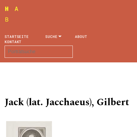
STARTSEITE
SUCHE
ABOUT
KONTAKT
Jack (lat. Jacchaeus), Gilbert