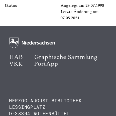
Angelegt am 29.07.1998
Status
Letzte Änderung am
07.05.2024
HAB
Graphische Sammlung
VKK
PortApp
HERZOG AUGUST BIBLIOTHEK
LESSINGPLATZ 1
D-38304 WOLFENBÜTTEL