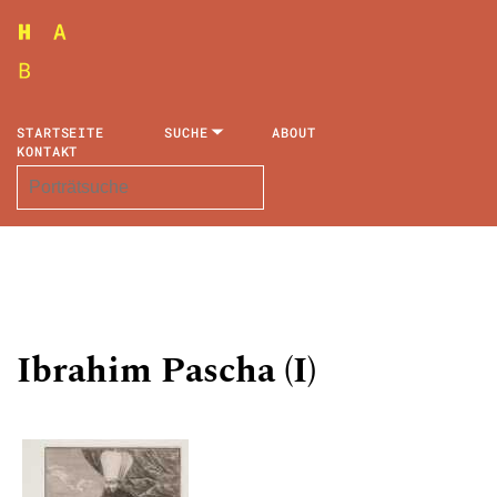
STARTSEITE
SUCHE
ABOUT
KONTAKT
Ibrahim Pascha (I)