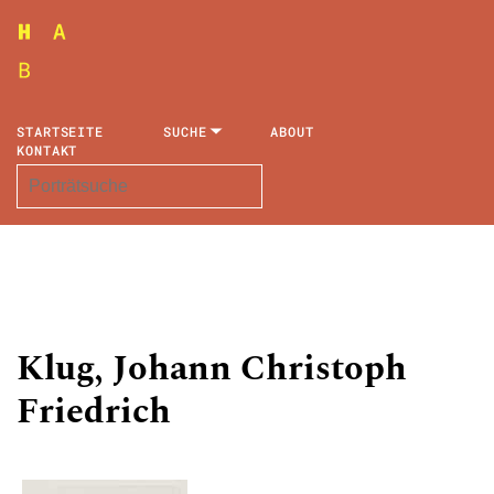
STARTSEITE
SUCHE
ABOUT
KONTAKT
Klug, Johann Christoph
Friedrich