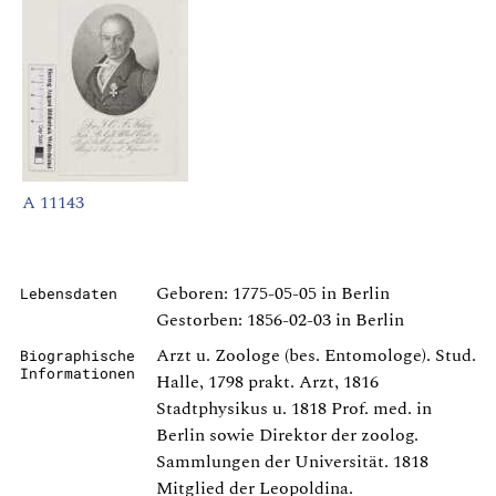
A 11143
Geboren: 1775-05-05 in Berlin
Lebensdaten
Gestorben: 1856-02-03 in Berlin
Arzt u. Zoologe (bes. Entomologe). Stud.
Biographische
Informationen
Halle, 1798 prakt. Arzt, 1816
Stadtphysikus u. 1818 Prof. med. in
Berlin sowie Direktor der zoolog.
Sammlungen der Universität. 1818
Mitglied der Leopoldina.