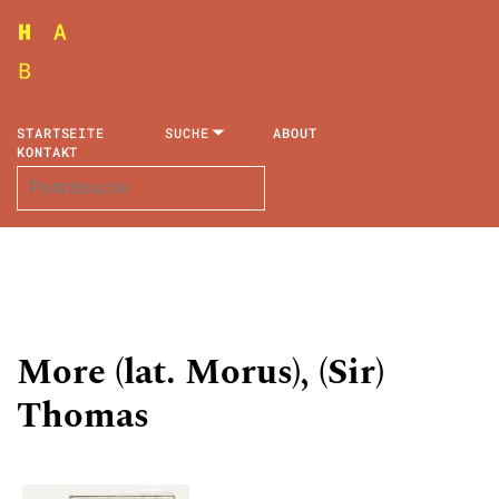
STARTSEITE
SUCHE
ABOUT
KONTAKT
More (lat. Morus), (Sir)
Thomas