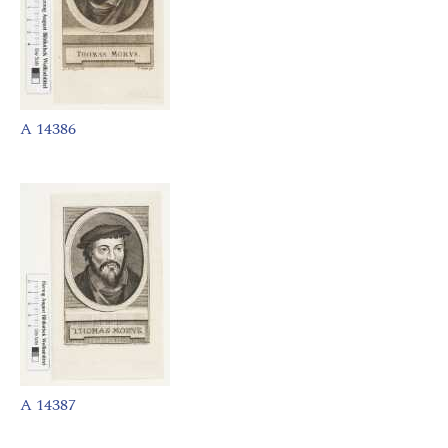
A 14386
A 14387