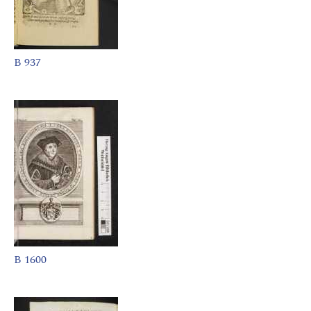
B 937
B 1600