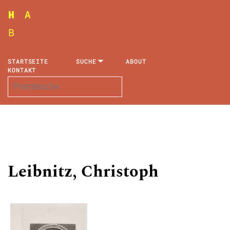
STARTSEITE
SUCHE
ABOUT
KONTAKT
Leibnitz, Christoph