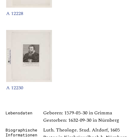
A 12228
A 12230
Geboren: 1579-05-30 in Grimma
Lebensdaten
Gestorben: 1632-09-30 in Nürnberg
Luth. Theologe. Stud. Altdorf, 1605
Biographische
Informationen