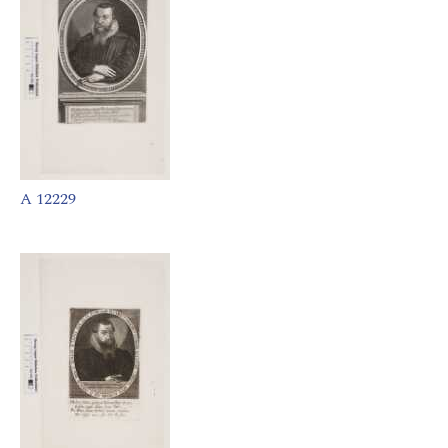
A 12229