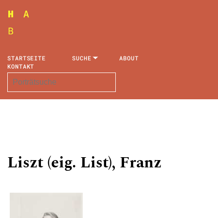
STARTSEITE
SUCHE
ABOUT
KONTAKT
Liszt (eig. List), Franz