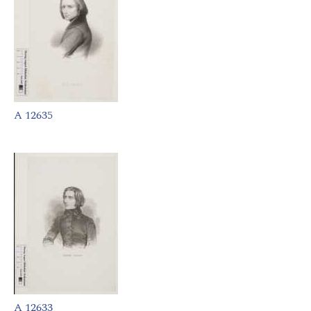
A 12635
A 12633