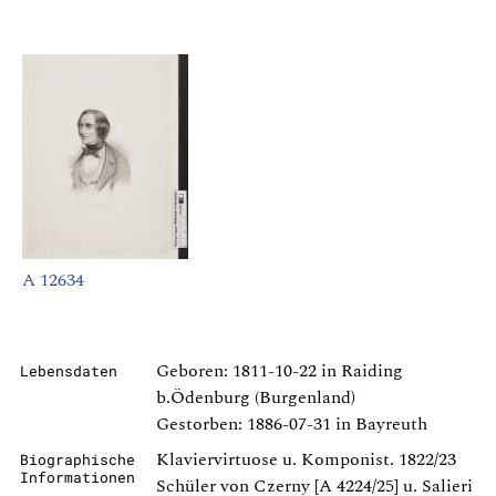
A 12634
Geboren: 1811-10-22 in Raiding
Lebensdaten
b.Ödenburg (Burgenland)
Gestorben: 1886-07-31 in Bayreuth
Klaviervirtuose u. Komponist. 1822/23
Biographische
Informationen
Schüler von Czerny [A 4224/25] u. Salieri