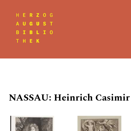
NASSAU: Heinrich Casimir I