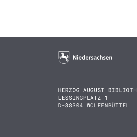
HERZOG AUGUST BIBLIOTH
LESSINGPLATZ 1
D-38304 WOLFENBÜTTEL