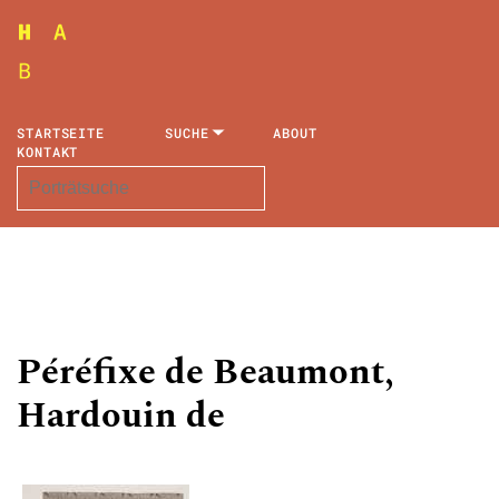
STARTSEITE
SUCHE
ABOUT
KONTAKT
Péréfixe de Beaumont,
Hardouin de