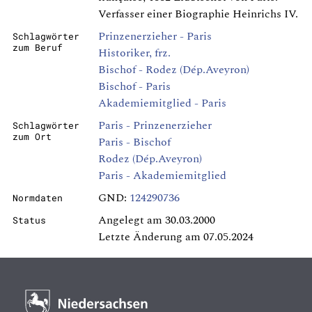
Verfasser einer Biographie Heinrichs IV.
Prinzenerzieher - Paris
Schlagwörter
zum Beruf
Historiker, frz.
Bischof - Rodez (Dép.Aveyron)
Bischof - Paris
Akademiemitglied - Paris
Paris - Prinzenerzieher
Schlagwörter
zum Ort
Paris - Bischof
Rodez (Dép.Aveyron)
Paris - Akademiemitglied
GND:
124290736
Normdaten
Angelegt am 30.03.2000
Status
Letzte Änderung am 07.05.2024