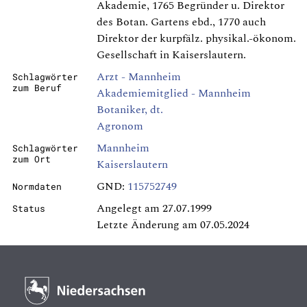
Akademie, 1765 Begründer u. Direktor
des Botan. Gartens ebd., 1770 auch
Direktor der kurpfälz. physikal.-ökonom.
Gesellschaft in Kaiserslautern.
Arzt - Mannheim
Schlagwörter
zum Beruf
Akademiemitglied - Mannheim
Botaniker, dt.
Agronom
Mannheim
Schlagwörter
zum Ort
Kaiserslautern
GND:
115752749
Normdaten
Angelegt am 27.07.1999
Status
Letzte Änderung am 07.05.2024