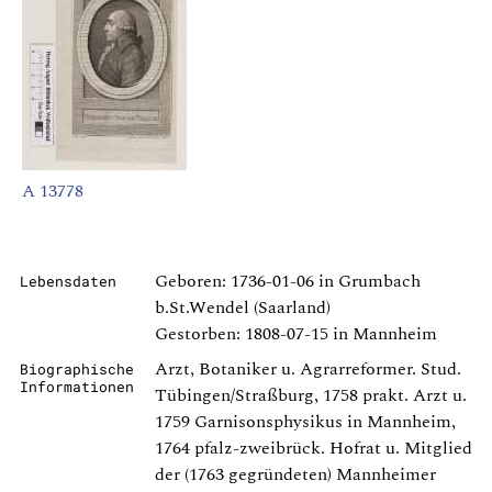
A 13778
Geboren: 1736-01-06 in Grumbach
Lebensdaten
b.St.Wendel (Saarland)
Gestorben: 1808-07-15 in Mannheim
Arzt, Botaniker u. Agrarreformer. Stud.
Biographische
Informationen
Tübingen/Straßburg, 1758 prakt. Arzt u.
1759 Garnisonsphysikus in Mannheim,
1764 pfalz-zweibrück. Hofrat u. Mitglied
der (1763 gegründeten) Mannheimer