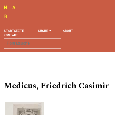
STARTSEITE
SUCHE
ABOUT
KONTAKT
Medicus, Friedrich Casimir