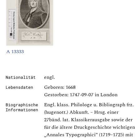
A 13333
engl.
Nationalität
Geboren: 1668
Lebensdaten
Gestorben: 1747-09-07 in London
Engl. klass. Philologe u. Bibliograph frz.
Biographische
Informationen
(hugenott.) Abkunft. – Hrsg. einer
27bänd. lat. Klassikerausgabe sowie der
für die ältere Druckgeschichte wichtigen
„Annales Typographici“ (1719–1725) mit