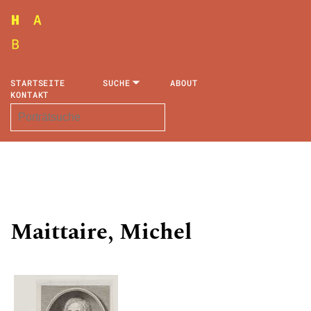
STARTSEITE
SUCHE
ABOUT
KONTAKT
Maittaire, Michel