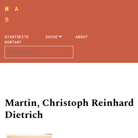
STARTSEITE
SUCHE
ABOUT
KONTAKT
Martin, Christoph Reinhard
Dietrich