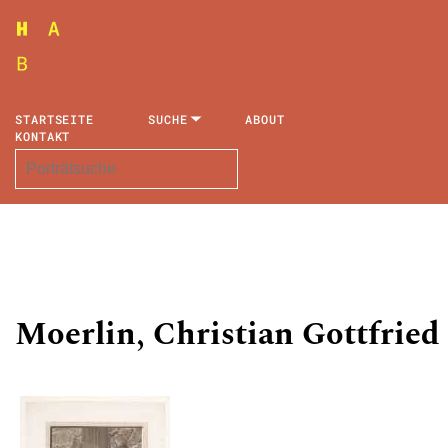
STARTSEITE
SUCHE
ABOUT
KONTAKT
Moerlin, Christian Gottfried