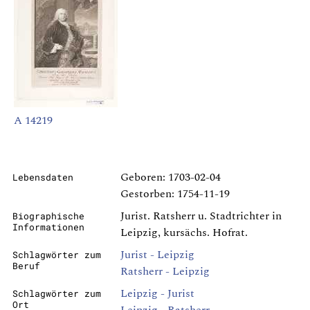
A 14219
Geboren: 1703-02-04
Lebensdaten
Gestorben: 1754-11-19
Jurist. Ratsherr u. Stadtrichter in
Biographische
Informationen
Leipzig, kursächs. Hofrat.
Jurist - Leipzig
Schlagwörter zum
Beruf
Ratsherr - Leipzig
Leipzig - Jurist
Schlagwörter zum
Ort