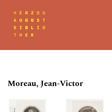
Moreau, Jean-Victor