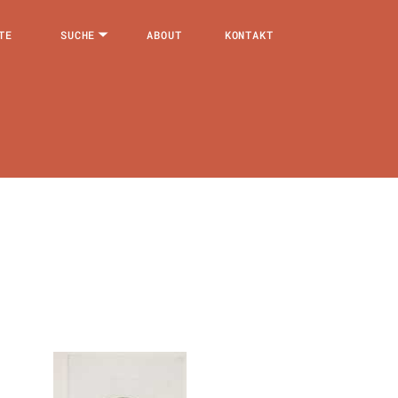
TE
SUCHE
ABOUT
KONTAKT