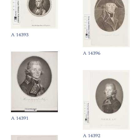
A 14393
A 14396
A 14391
A 14392