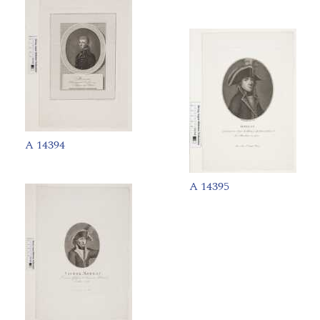
A 14394
A 14395