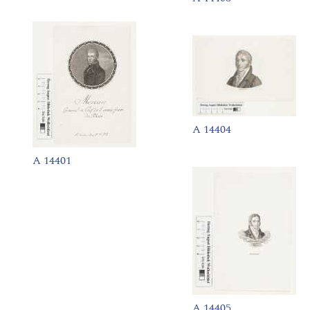
A 14404
A 14401
A 14405