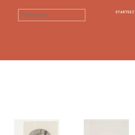
STARTSEI