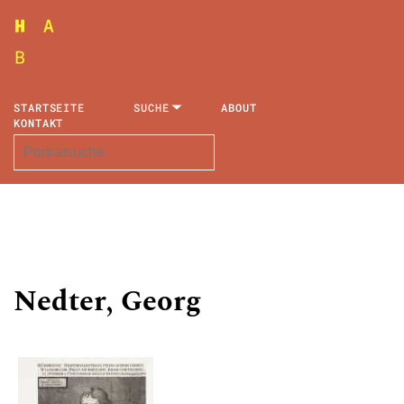
STARTSEITE
SUCHE
ABOUT
KONTAKT
Nedter, Georg