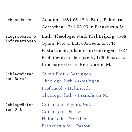
Geboren: 1684-08-13 in Burg (Fehmarn)
Lebensdaten
Gestorben: 1741-08-09 in Frankfurt a.M.
Luth. Theologe. Stud. Kiel/Leipzig, 1708
Biographische
Informationen
Gymn. Prof. d.Lat. u.Griech. u. 1716
Pastor an St. Johannis in Göttingen, 1727
Prof. theol. in Helmstedt, 1730 Pastor u.
Konsistorialrat in Frankfurt a. M.
Gymn.Prof. - Göttingen
Schlagwörter
zum Beruf
Theologe, luth. - Göttingen
Prof.theol. - Helmstedt
Theologe, luth. - Frankfurt a.M.
Göttingen - Gymn.Prof.
Schlagwörter
zum Ort
Göttingen - Pastor
Helmstedt - Prof.theol.
Frankfurt a.M. - Pastor