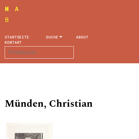
STARTSEITE
SUCHE
ABOUT
KONTAKT
Münden, Christian