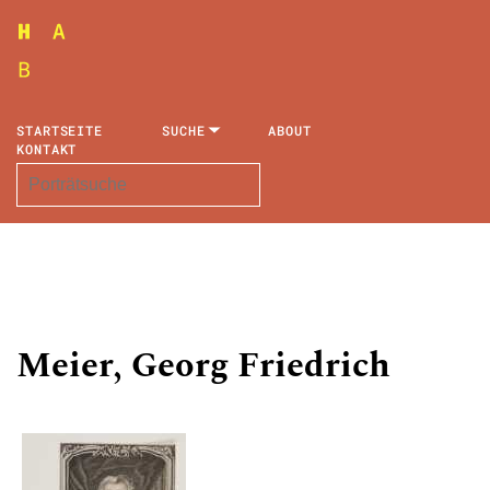
STARTSEITE
SUCHE
ABOUT
KONTAKT
Meier, Georg Friedrich