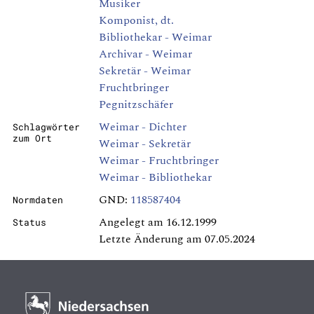
Musiker
Komponist, dt.
Bibliothekar - Weimar
Archivar - Weimar
Sekretär - Weimar
Fruchtbringer
Pegnitzschäfer
Weimar - Dichter
Schlagwörter
zum Ort
Weimar - Sekretär
Weimar - Fruchtbringer
Weimar - Bibliothekar
GND:
118587404
Normdaten
Angelegt am 16.12.1999
Status
Letzte Änderung am 07.05.2024