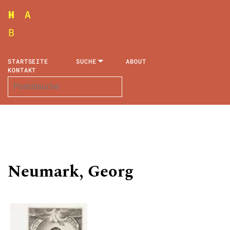
STARTSEITE
SUCHE
ABOUT
KONTAKT
Neumark, Georg