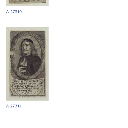
A 27310
A 27311