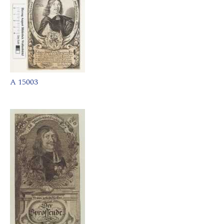
A 15003