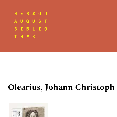
Olearius, Johann Christoph