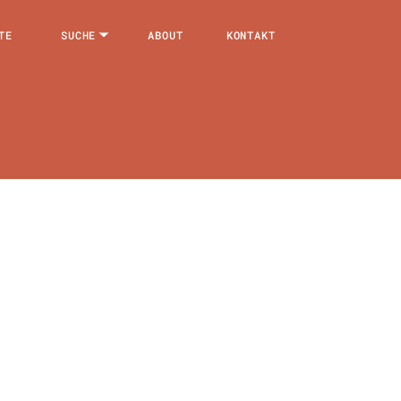
TE
SUCHE
ABOUT
KONTAKT