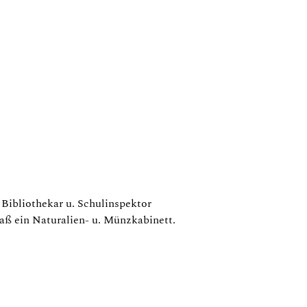
 Bibliothekar u. Schulinspektor
saß ein Naturalien- u. Münzkabinett.