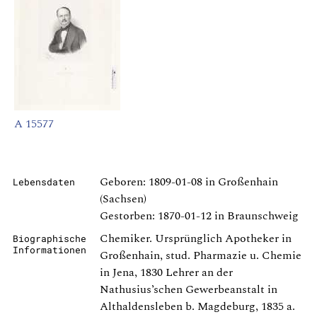
A 15577
Geboren: 1809-01-08 in Großenhain
Lebensdaten
(Sachsen)
Gestorben: 1870-01-12 in Braunschweig
Chemiker. Ursprünglich Apotheker in
Biographische
Informationen
Großenhain, stud. Pharmazie u. Chemie
in Jena, 1830 Lehrer an der
Nathusius’schen Gewerbeanstalt in
Althaldensleben b. Magdeburg, 1835 a.