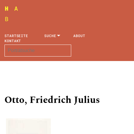
STARTSEITE
SUCHE
ABOUT
KONTAKT
Otto, Friedrich Julius