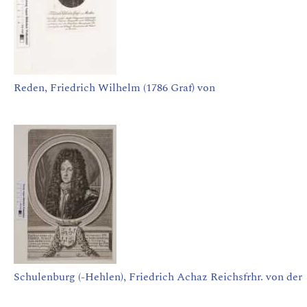
Reden, Friedrich Wilhelm (1786 Graf) von
Schulenburg (-Hehlen), Friedrich Achaz Reichsfrhr. von der