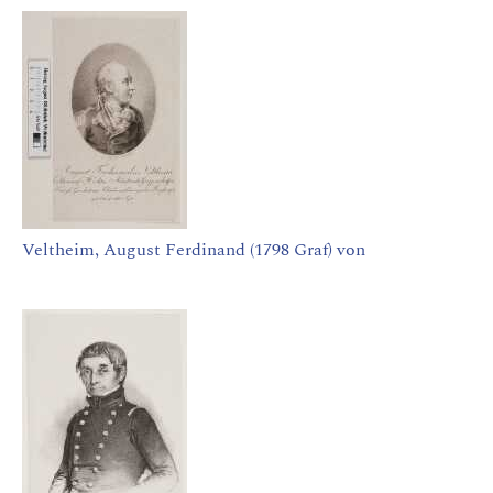
Veltheim, August Ferdinand (1798 Graf) von