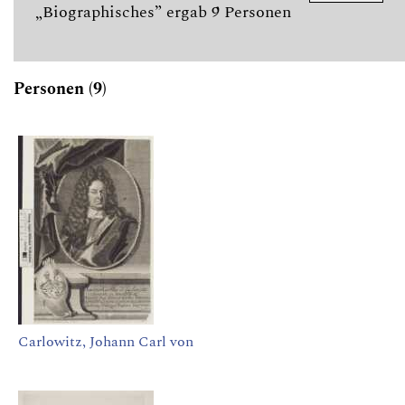
„Biographisches” ergab 9 Personen
Personen (9)
Carlowitz, Johann Carl von