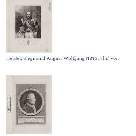
Herder, Siegmund August Wolfgang (1816 Frhr.) von