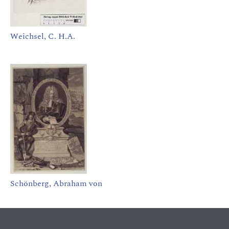
Weichsel, C. H.A.
Schönberg, Abraham von