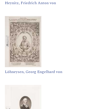
Heynitz, Friedrich Anton von
Löhneysen, Georg Engelhard von