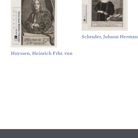
Schrader, Johann Herma
Huyssen, Heinrich Frhr. von