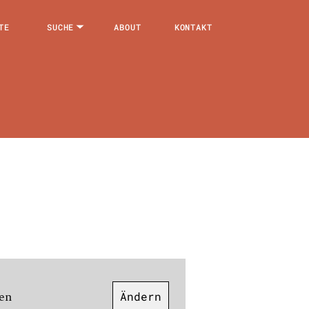
TE
SUCHE
ABOUT
KONTAKT
en
Ändern