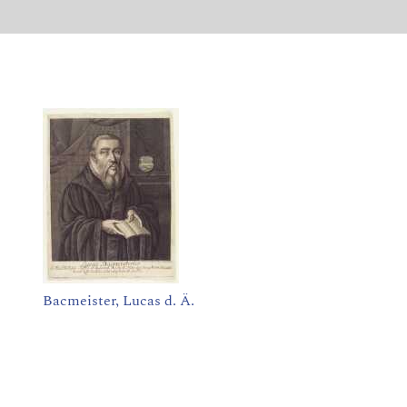
Bacmeister, Lucas d. Ä.