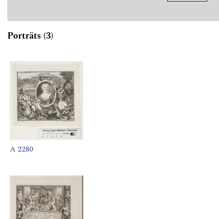
Porträts (3)
A 2280