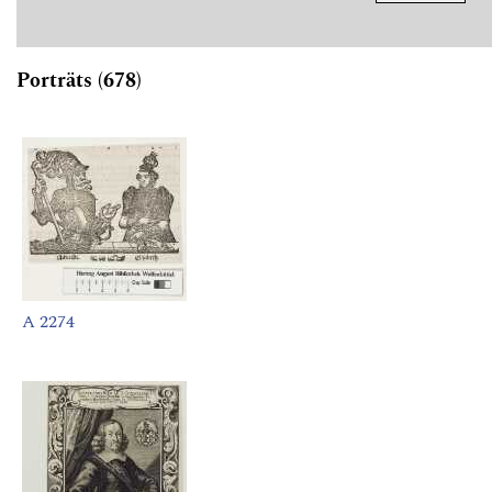
Porträts (678)
A 2274