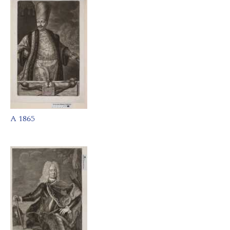
A 1865