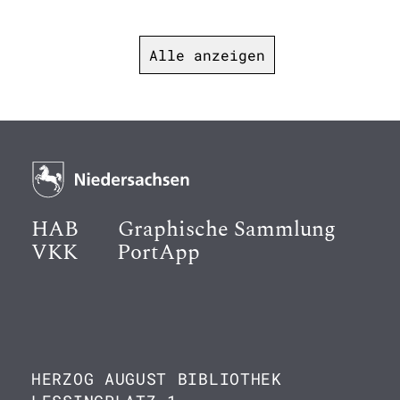
Alle anzeigen
HAB
Graphische Sammlung
VKK
PortApp
HERZOG AUGUST BIBLIOTHEK