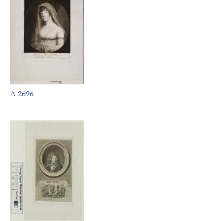
A 2696