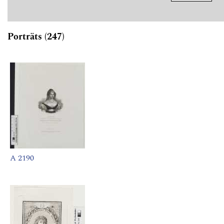
Porträts (247)
A 2190