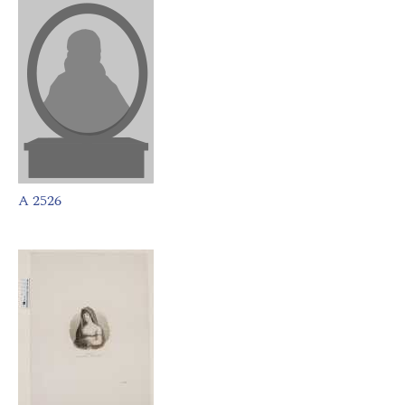
A 2526