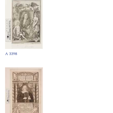
A 3398