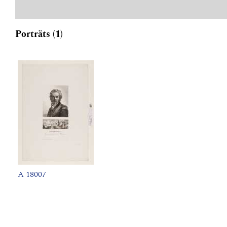
Porträts (1)
A 18007