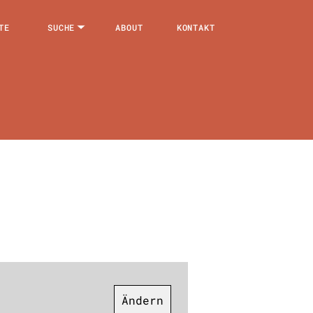
TE
SUCHE
ABOUT
KONTAKT
Ändern