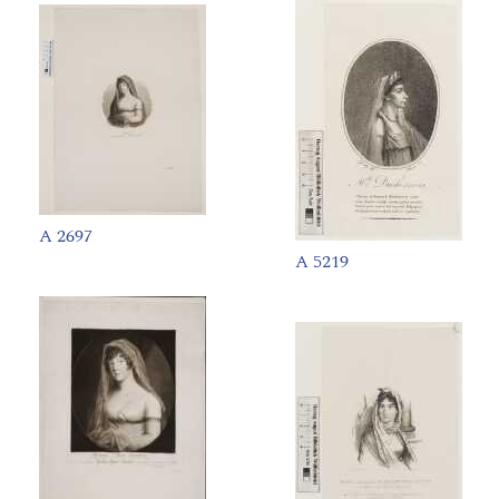
A 2697
A 5219