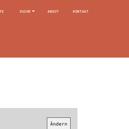
TE
SUCHE
ABOUT
KONTAKT
Ändern