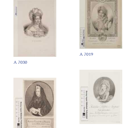
A 7019
A 7030