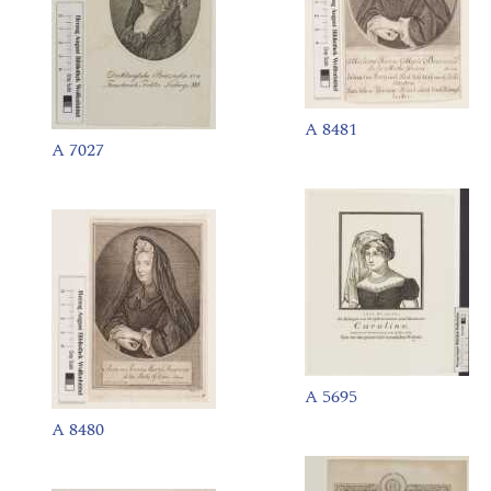
A 8481
A 7027
A 5695
A 8480