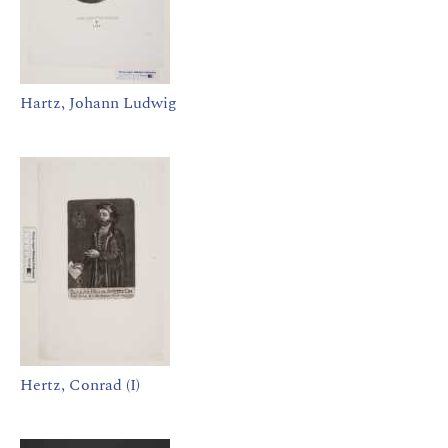
Hartz, Johann Ludwig
Hertz, Conrad (I)