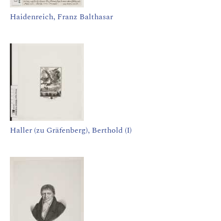
Haidenreich, Franz Balthasar
Haller (zu Gräfenberg), Berthold (I)