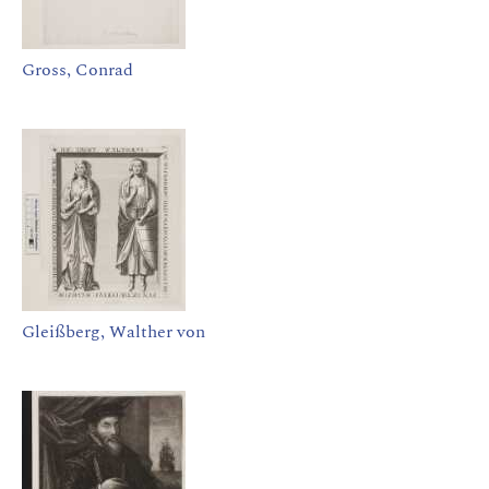
Gross, Conrad
Gleißberg, Walther von