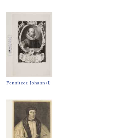
Fennitzer, Johann (I)