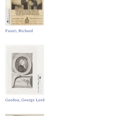
Fox(e), Richard
Gordon, George Lord