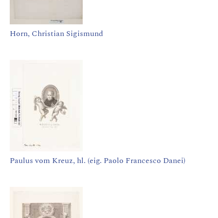
Horn, Christian Sigismund
Paulus vom Kreuz, hl. (eig. Paolo Francesco Danei)