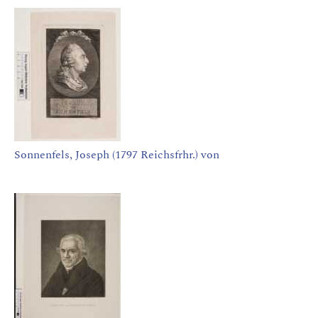
Sonnenfels, Joseph (1797 Reichsfrhr.) von