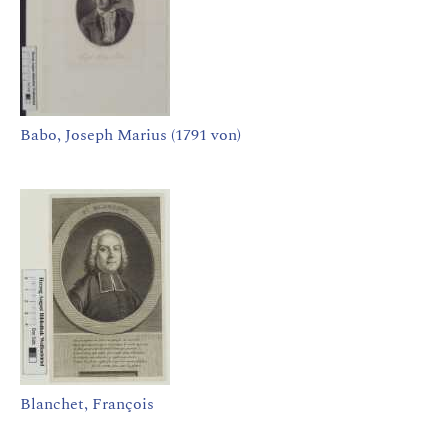
Babo, Joseph Marius (1791 von)
Blanchet, François