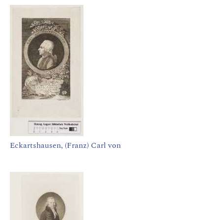
Eckartshausen, (Franz) Carl von