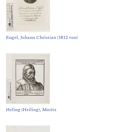
Engel, Johann Christian (1812 von)
Heling (Heiling), Moritz