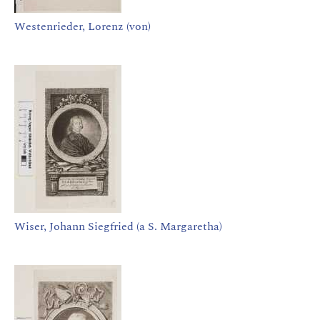
Westenrieder, Lorenz (von)
Wiser, Johann Siegfried (a S. Margaretha)