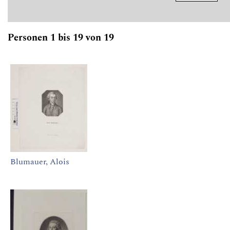
Personen 1 bis 19 von 19
Blumauer, Alois