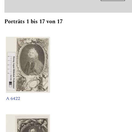
Porträts 1 bis 17 von 17
A 6422