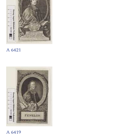
A 6421
A 6419