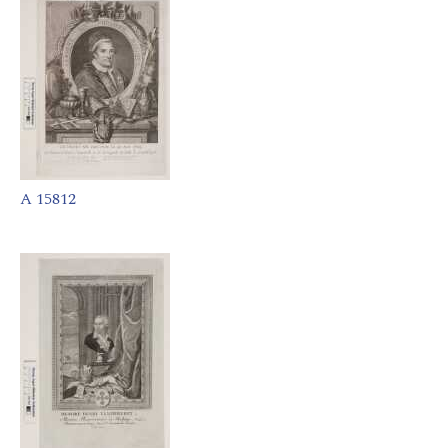
A 15812