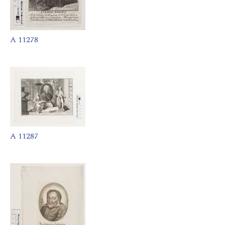
A 11278
A 11287