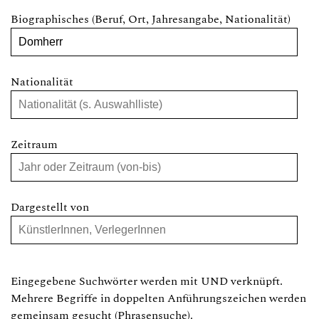
Biographisches (Beruf, Ort, Jahresangabe, Nationalität)
Nationalität
Zeitraum
Dargestellt von
Eingegebene Suchwörter werden mit UND verknüpft.
Mehrere Begriffe in doppelten Anführungszeichen werden
gemeinsam gesucht (Phrasensuche).