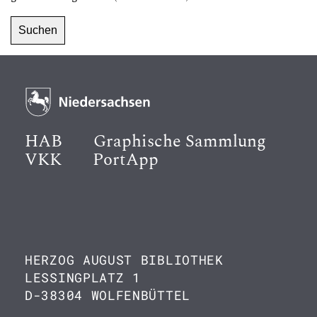
HAB
Graphische Sammlung
VKK
PortApp
HERZOG AUGUST BIBLIOTHEK
LESSINGPLATZ 1
D-38304 WOLFENBÜTTEL