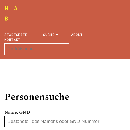
STARTSEITE
SUCHE
ABOUT
KONTAKT
Personensuche
Name, GND