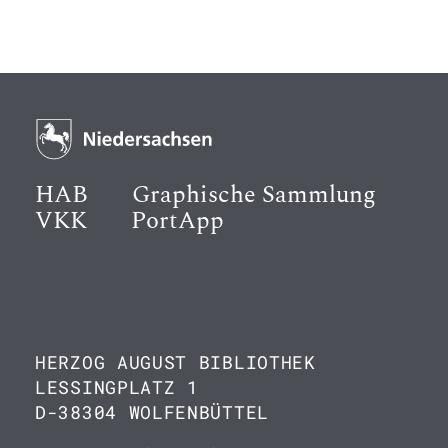
HAB
Graphische Sammlung
VKK
PortApp
HERZOG AUGUST BIBLIOTHEK
LESSINGPLATZ 1
D-38304 WOLFENBÜTTEL