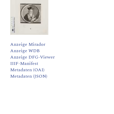
Anzeige Mirador
Anzeige WDB
Anzeige DFG-Viewer
IIIF-Manifest
Metadaten (OAI)
Metadaten (JSON)