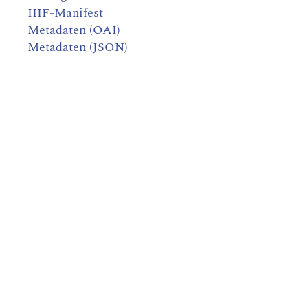
IIIF-Manifest
Metadaten (OAI)
Metadaten (JSON)