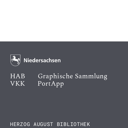
HAB
Graphische Sammlung
VKK
PortApp
HERZOG AUGUST BIBLIOTHEK