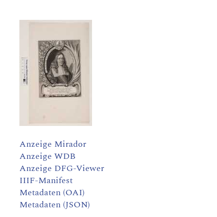
Anzeige Mirador
Anzeige WDB
Anzeige DFG-Viewer
IIIF-Manifest
Metadaten (OAI)
Metadaten (JSON)